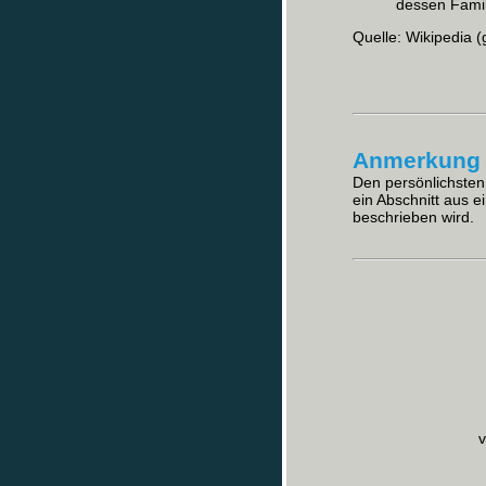
dessen Fami
Quelle: Wikipedia (
Anmerkung 
Den persönlichsten 
ein Abschnitt aus 
beschrieben wird.