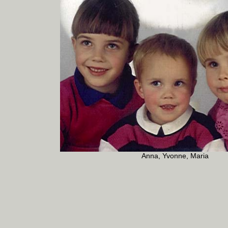
Anna, Yvonne, Maria