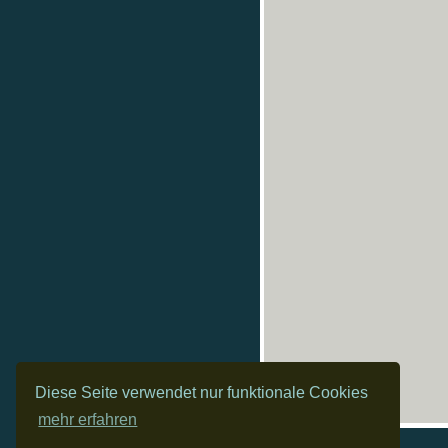
Diese Seite verwendet nur funktionale Cookies
mehr erfahren