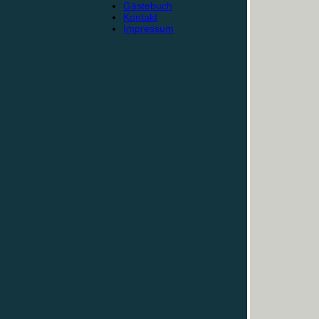
Gästebuch
Kontakt
Impressum